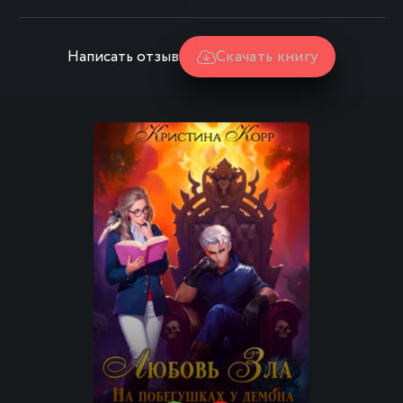
Написать отзыв
Скачать книгу