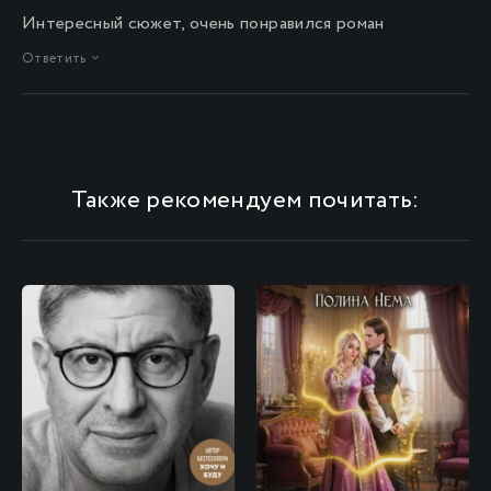
Интересный сюжет, очень понравился роман
Ответить
Также рекомендуем почитать: