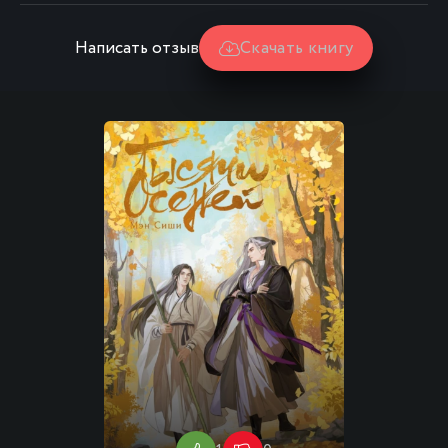
Написать отзыв
Скачать книгу