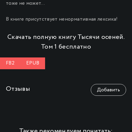
тоже не может…
В книге присутствует ненормативная лексика!
Скачать полную книгу Тысячи осеней.
Том 1 бесплатно
FB2
EPUB
Отзывы
Добавить
Также рекомендуем почитать: