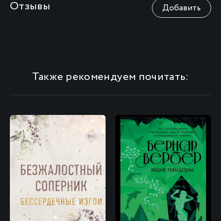
Отзывы
Добавить
Также рекомендуем почитать: