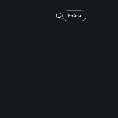
Войти