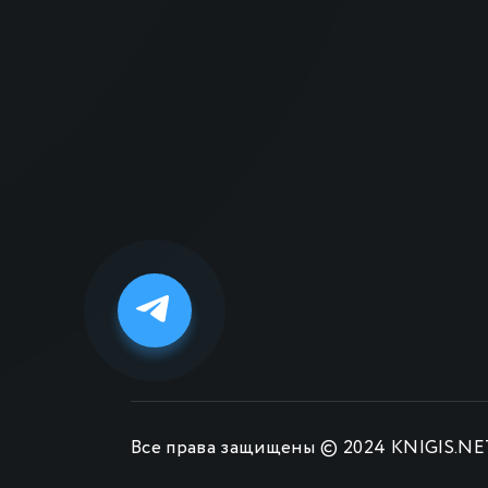
Все права защищены © 2024 KNIGIS.NE