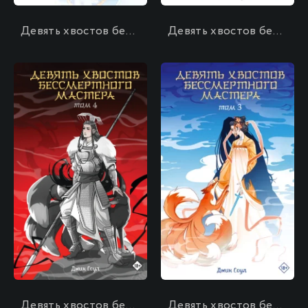
Девять хвостов бессмертного мастера. Том 6
Девять хвостов бессмертного мастера. Том 5
\
\
Девять хвостов бессмертного мастера. Том 4
Девять хвостов бессмертного мастера. Том 3