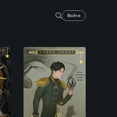
Войти