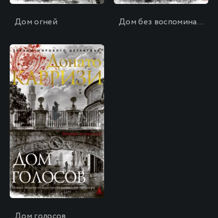
Дом огней
Дом без воспоминаний
\
Дом голосов