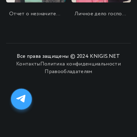
Отчет о незначительных потерях
Личное дело господина Мурао
Все права защищены © 2024 KNIGIS.NET
Контакты
Политика конфиденциальности
Правообладателям