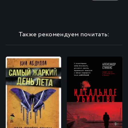
Также рекомендуем почитать: