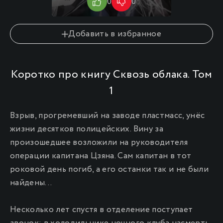
0
0
0
Добавить в избранное
Коротко про книгу Сквозь облака. Том
1
Взрыв, прогремевший на заводе пластмасс, унёс
жизни десятков полицейских. Вину за
произошедшее возложили на руководителя
операции капитана Цзяна. Сам капитан в тот
роковой день погиб, а его останки так и не были
найдены...
Несколько лет спустя в отделение поступает