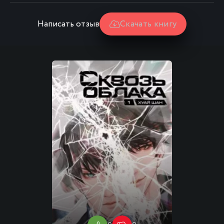
Написать отзыв
Скачать книгу