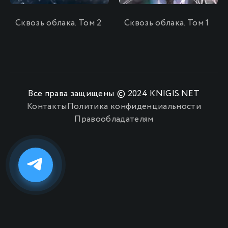
Сквозь облака. Том 2
Сквозь облака. Том 1
Все права защищены © 2024 KNIGIS.NET
Контакты
Политика конфиденциальности
Правообладателям